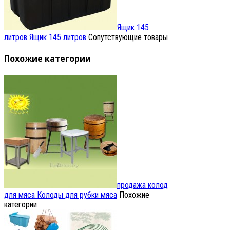
Ящик 145
литров
Ящик 145 литров
Сопутствующие товары
Похожие категории
продажа колод
для мяса
Колоды для рубки мяса
Похожие
категории