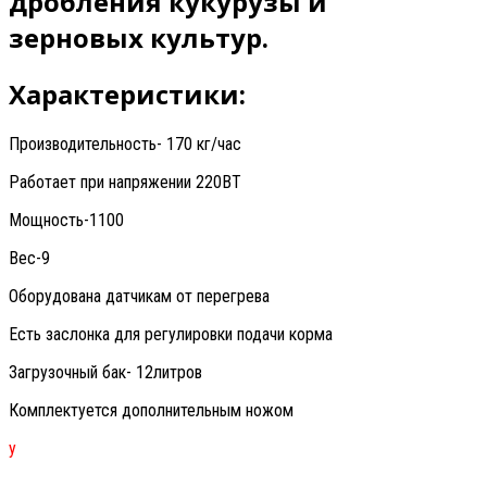
дробления кукурузы и
зерновых культур.
Характеристики:
Производительность- 170 кг/час
Работает при напряжении 220ВТ
Мощность-1100
Вес-9
Оборудована датчикам от перегрева
Есть заслонка для регулировки подачи корма
Загрузочный бак- 12литров
Комплектуется дополнительным ножом
у