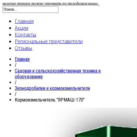
наличие товара можно уточнить по телефонам выше.
Главная
Акции
Контакты
Региональные представители
Отзывы
Главная
/
Садовая и сельскохозяйственная техника и
оборудование
/
Зернодробилки и кормоизмельчители
/
Кормоизмельчитель "ЯРМАШ-170"