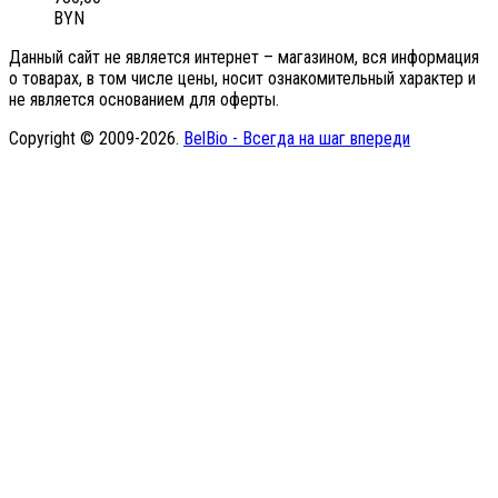
BYN
Данный сайт не является интернет – магазином, вся информация
о товарах, в том числе цены, носит ознакомительный характер и
не является основанием для оферты.
Copyright © 2009-2026.
BelBio - Всегда на шаг впереди