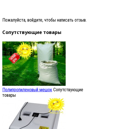
Пожалуйста, войдите, чтобы написать отзыв.
Сопутствующие товары
Полипропиленовый мешок
Сопутствующие
товары