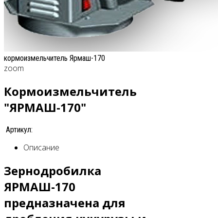
кормоизмельчитель Ярмаш-170
zoom
Кормоизмельчитель
"ЯРМАШ-170"
Артикул:
Описание
Зернодробилка
ЯРМАШ-170
предназначена для