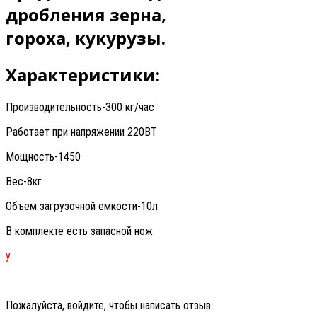
дробления зерна,
гороха, кукурузы.
Характеристики:
Производительность-300 кг/час
Работает при напряжении 220ВТ
Мощность-1450
Вес-8кг
Объем загрузочной емкости-10л
В комплекте есть запасной нож
у
Пожалуйста, войдите, чтобы написать отзыв.