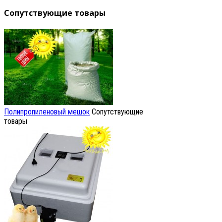
Сопутствующие товары
Полипропиленовый мешок
Сопутствующие
товары