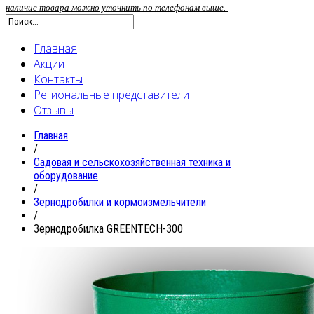
наличие товара можно уточнить по телефонам выше.
Главная
Акции
Контакты
Региональные представители
Отзывы
Главная
/
Садовая и сельскохозяйственная техника и
оборудование
/
Зернодробилки и кормоизмельчители
/
Зернодробилка GREENTECH-300