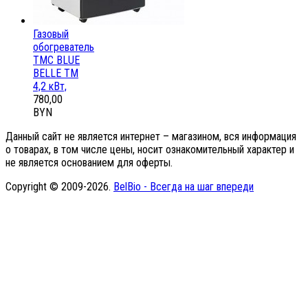
Газовый
обогреватель
ТМС BLUE
BELLE ТМ
4,2 кВт,
780,00
BYN
Данный сайт не является интернет – магазином, вся информация
о товарах, в том числе цены, носит ознакомительный характер и
не является основанием для оферты.
Copyright © 2009-2026.
BelBio - Всегда на шаг впереди