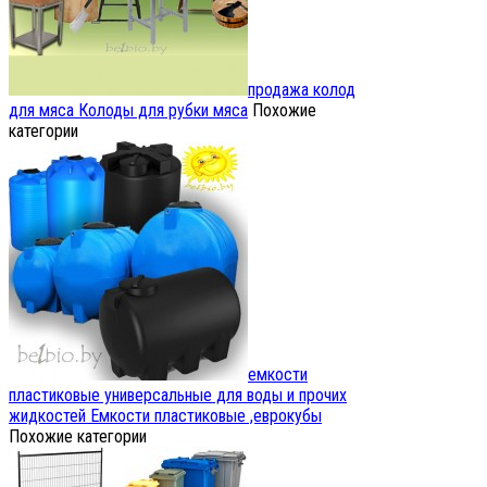
продажа колод
для мяса
Колоды для рубки мяса
Похожие
категории
емкости
пластиковые универсальные для воды и прочих
жидкостей
Емкости пластиковые ,еврокубы
Похожие категории