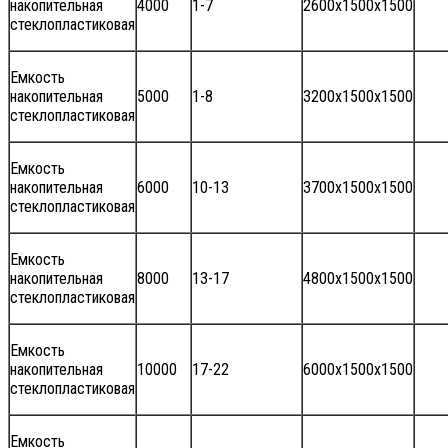
накопительная
4000
1-7
2600х1500х1500
стеклопластиковая
Емкость
накопительная
5000
1-8
3200х1500х1500
стеклопластиковая
Емкость
накопительная
6000
10-13
3700х1500х1500
стеклопластиковая
Емкость
накопительная
8000
13-17
4800x1500x1500
стеклопластиковая
Емкость
накопительная
10000
17-22
6000x1500x1500
стеклопластиковая
Емкость