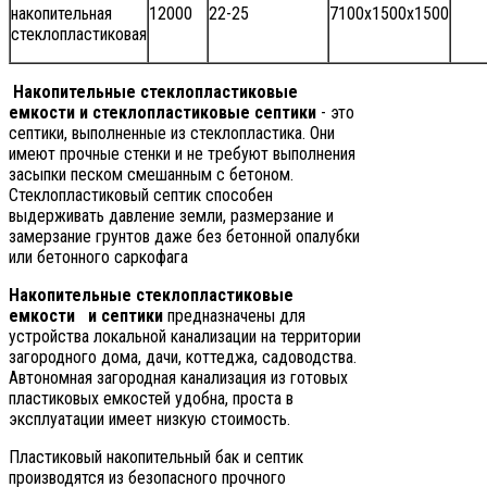
накопительная
12000
22-25
7100x1500x1500
стеклопластиковая
Накопительные стеклопластиковые
емкости и стеклопластиковые септики
- это
септики, выполненные из стеклопластика. Они
имеют прочные стенки и не требуют выполнения
засыпки песком смешанным с бетоном.
Стеклопластиковый септик способен
выдерживать давление земли, размерзание и
замерзание грунтов даже без бетонной опалубки
или бетонного саркофага
Накопительные стеклопластиковые
емкости и септики
предназначены для
устройства локальной канализации на территории
загородного дома, дачи, коттеджа, садоводства.
Автономная загородная канализация из готовых
пластиковых емкостей удобна, проста в
эксплуатации имеет низкую стоимость.
Пластиковый накопительный бак и септик
производятся из безопасного прочного