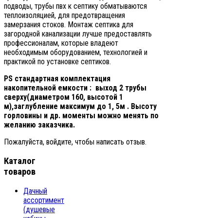
подводы, трубы пвх к септику обматываются
теплоизоляцией, для предотвращения
замерзания стоков. Монтаж септика для
загородной канализации лучше предоставлять
профессионалам, которые владеют
необходимым оборудованием, технологией и
практикой по установке септиков.
PS
стандартная комплектация
накопительной емкости : выход 2 трубы
сверху(диаметром 160, высотой 1
м),заглубление максимум до 1, 5м . Высоту
горловины и др. моменты можно менять по
желанию заказчика.
Пожалуйста, войдите, чтобы написать отзыв.
Каталог
товаров
Дачный
ассортимент
(душевые