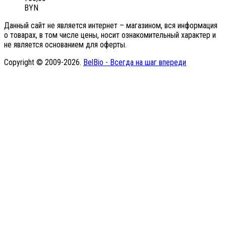
BYN
Данный сайт не является интернет – магазином, вся информация
о товарах, в том числе цены, носит ознакомительный характер и
не является основанием для оферты.
Copyright © 2009-2026.
BelBio - Всегда на шаг впереди