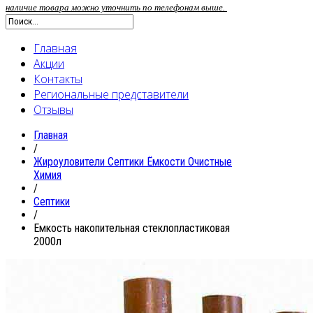
наличие товара можно уточнить по телефонам выше.
Главная
Акции
Контакты
Региональные представители
Отзывы
Главная
/
Жироуловители Септики Ёмкости Очистные
Химия
/
Септики
/
Емкость накопительная стеклопластиковая
2000л