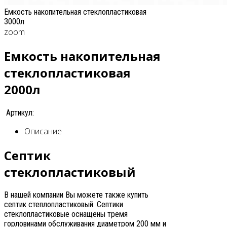
Емкость накопительная стеклопластиковая
3000л
zoom
Емкость накопительная
стеклопластиковая
2000л
Артикул:
Описание
Септик
стеклопластиковый
В нашей компании Вы можете также купить
септик степлопластиковый. Септики
стеклопластиковые оснащены тремя
горловинами обслуживания диаметром 200 мм и