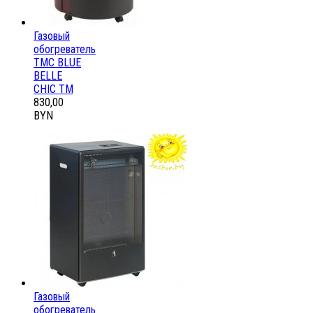
Газовый
обогреватель
ТМС BLUE
BELLE
CHIC ТМ
830,00
BYN
Газовый
обогреватель