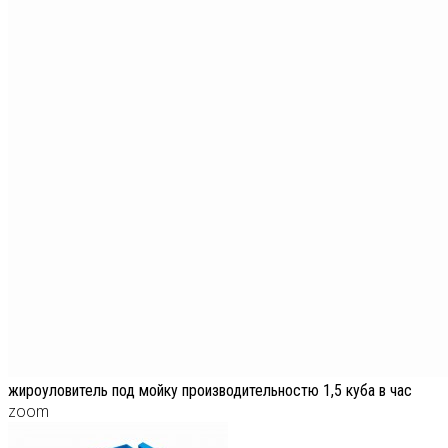
жироуловитель под мойку производительностю 1,5 куба в час
zoom