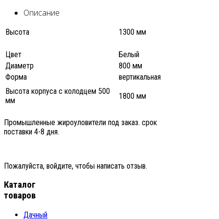
Описание
Высота
1300 мм
Цвет
Белый
Диаметр
800 мм
Форма
вертикальная
Высота корпуса с колодцем 500
1800 мм
мм
Промышленные жироуловители под заказ. срок
поставки 4-8 дня.
Пожалуйста, войдите, чтобы написать отзыв.
Каталог
товаров
Дачный