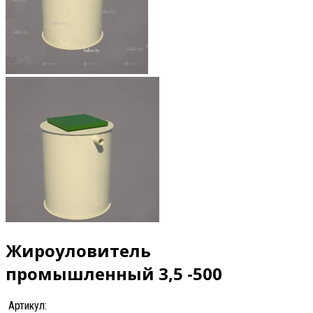
Жироуловитель
промышленный 3,5 -500
Артикул: