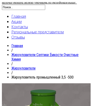
наличие товара можно уточнить по телефонам выше.
Главная
Акции
Контакты
Региональные представители
Отзывы
Главная
/
Жироуловители Септики Ёмкости Очистные
Химия
/
Жироуловители
/
Жироуловитель промышленный 3,5 -500