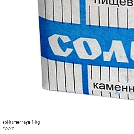
sol-kamennaya-1-kg
zoom