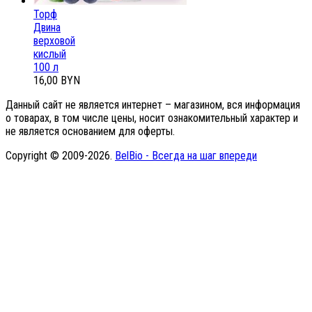
Торф
Двина
верховой
кислый
100 л
16,00 BYN
Данный сайт не является интернет – магазином, вся информация
о товарах, в том числе цены, носит ознакомительный характер и
не является основанием для оферты.
Copyright © 2009-2026.
BelBio - Всегда на шаг впереди