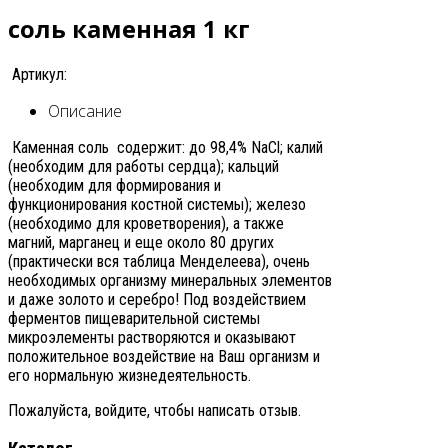
соль каменная 1 кг
Артикул:
Описание
Каменная соль содержит: до 98,4% NaCl; калий
(необходим для работы сердца); кальций
(необходим для формирования и
функционирования костной системы); железо
(необходимо для кроветворения), а также
магний, марганец и еще около 80 других
(практически вся таблица Менделеева), очень
необходимых организму минеральных элементов
и даже золото и серебро! Под воздействием
ферментов пищеварительной системы
микроэлементы растворяются и оказывают
положительное воздействие на Ваш организм и
его нормальную жизнедеятельность.
Пожалуйста, войдите, чтобы написать отзыв.