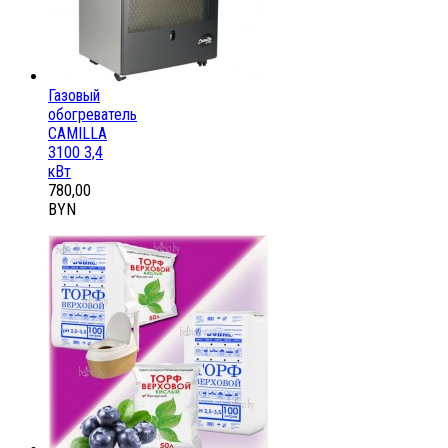
Газовый
обогреватель
CAMILLA
3100 3,4
кВт
780,00
BYN