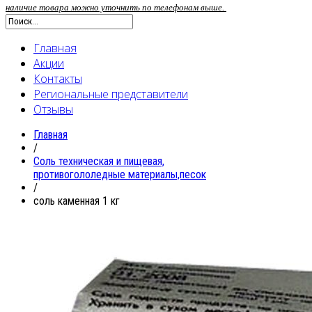
наличие товара можно уточнить по телефонам выше.
Главная
Акции
Контакты
Региональные представители
Отзывы
Главная
/
Соль техническая и пищевая,
противогололедные материалы,песок
/
соль каменная 1 кг