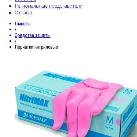
Региональные представители
Отзывы
Главная
/
Средства защиты
/
Перчатки нитриловые