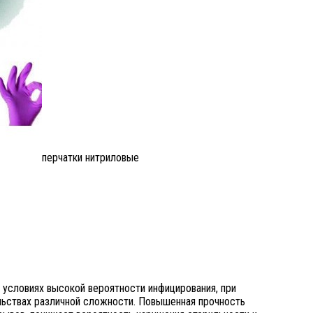
перчатки нитриловые
 условиях высокой вероятности инфицирования, при
льствах различной сложности. Повышенная прочность