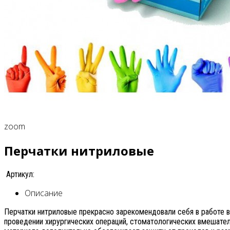
zoom
Перчатки нитриловые
Артикул:
Описание
Перчатки нитриловые прекрасно зарекомендовали себя в работе в
проведении хирургических операций, стоматологических вмешате