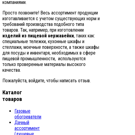
компаниями.
Просто позвоните! Весь ассортимент продукции
изготавливается с учетом существующих норм и
требований производства подобного типа
товаров. Так, например, при изготовлении
изделий из пищевой нержавейки
, таких как:
специальные тележки, кухонные шкафы и
стеллажи, моечные поверхности, а также шкафы
для посуды и инвентаря, необходимых в сфере
пищевой промышленности, используются
только проверенные материалы высокого
качества.
Пожалуйста, войдите, чтобы написать отзыв.
Каталог
товаров
Газовые
обогреватели
Дачный
ассортимент
(душевые