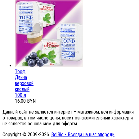
Торф
Двина
верховой
кислый
100 л
16,00 BYN
Данный сайт не является интернет – магазином, вся информация
о товарах, в том числе цены, носит ознакомительный характер и
не является основанием для оферты.
Copyright © 2009-2026.
BelBio - Всегда на шаг впереди