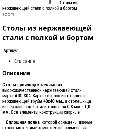
Столы из
нержавеющей стали с полкой и бортом
zoom
Столы из нержавеющей
стали с полкой и бортом
Артикул:
Описание
Описание
Столы производственные
из
высококачественной нержавеющей стали
марки
AISI 304
. Каркас столов изготовлен из
нержавеющей трубы
40х40 мм.
, а столешница
из нержавеющей стали толщиной
0,8 мм - 1,0
мм.
Все элементы конструкции сварные.
Сплошная полка
, которой оснащены данные
столы, может иметь множество применений,