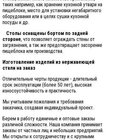
таких например, как хранение кухонной утвари на
пищеблоке, место для установки негабаритного
оборудования или в целях сушки кухонной
посуды и др.
Столы оснащены бортом по задней
стороне
, что позволяет ограждать стены от
загрязнения, а так же предотвращает засорение
пищеблока или производства.
Изготовление изделий из нержавеющей
стали на заказ
Отличительные черты продукции - длительный
срок эксплуатации (более 50 лет), высокая
износоустойчивость и практичность.
Мы учитываем пожелания и требования
заказчика, создавая индивидуальный проект.
Берем в работу единичные и оптовые заказы
различной сложности. Наша компания принимает
заказы от частных лиц и небольших предприятий.
Мы открыты к сотрудничеству и с крупными