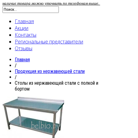
наличие товара можно уточнить по телефонам выше.
Главная
Акции
Контакты
Региональные представители
Отзывы
Главная
/
Продукция из нержавеющей стали
/
Столы из нержавеющей стали с полкой и
бортом