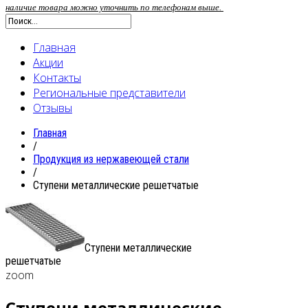
наличие товара можно уточнить по телефонам выше.
Главная
Акции
Контакты
Региональные представители
Отзывы
Главная
/
Продукция из нержавеющей стали
/
Ступени металлические решетчатые
Ступени металлические
решетчатые
zoom
Ступени металлические