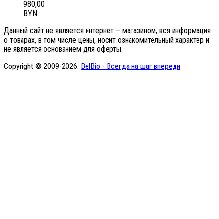
980,00
BYN
Данный сайт не является интернет – магазином, вся информация
о товарах, в том числе цены, носит ознакомительный характер и
не является основанием для оферты.
Copyright © 2009-2026.
BelBio - Всегда на шаг впереди