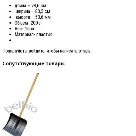
длина – 78,6 см.
ширина – 80,5 см.
высота – 53,6 мм.
Объём- 200 л
Вес- 16 кг
Материал- пластик.
Пожалуйста, войдите, чтобы написать отзыв.
Сопутствующие товары