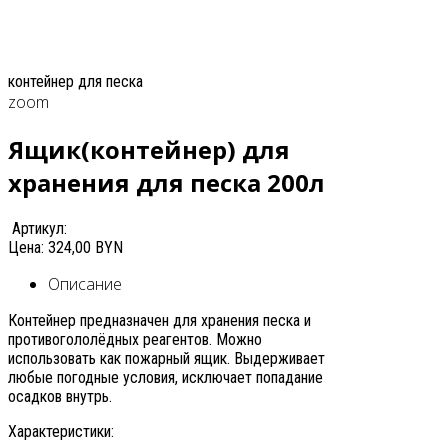
контейнер для песка
zoom
Ящик(контейнер) для
хранения для песка 200л
Артикул:
Цена:
324,00 BYN
Описание
Контейнер предназначен для хранения песка и
противогололёдных реагентов. Можно
использовать как пожарный ящик. Выдерживает
любые погодные условия, исключает попадание
осадков внутрь.
Характеристики: