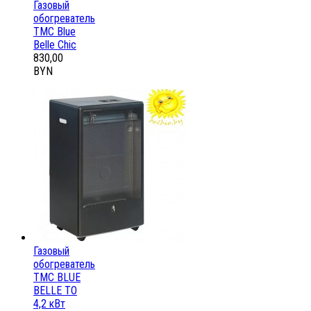
Газовый
обогреватель
ТМС Blue
Belle Chic
830,00
BYN
Газовый
обогреватель
ТМС BLUE
BELLE ТО
4,2 кВт