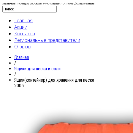
наличие товара можно уточнить по телефонам выше.
Главная
Акции
Контакты
Региональные представители
Отзывы
Главная
/
Ящики для песка и соли
/
Ящик(контейнер) для хранения для песка
200л