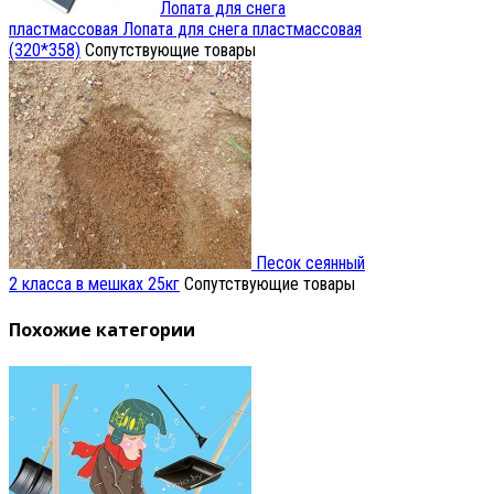
Лопата для снега
пластмассовая
Лопата для снега пластмассовая
(320*358)
Сопутствующие товары
Песок сеянный
2 класса в мешках 25кг
Сопутствующие товары
Похожие категории