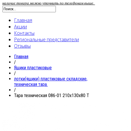
наличие товара можно уточнить по телефонам выше.
Главная
Акции
Контакты
Региональные представители
Отзывы
Главная
/
Ящики пластиковые
/
лотки(ящики) пластиковые складские,
техническая тара.
/
Тара техническая 086-01 210x130x80 T