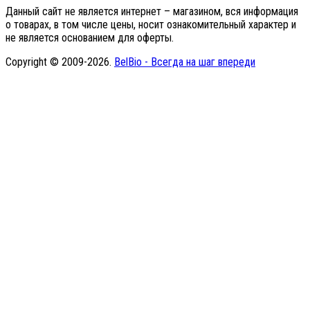
Данный сайт не является интернет – магазином, вся информация
о товарах, в том числе цены, носит ознакомительный характер и
не является основанием для оферты.
Copyright © 2009-2026.
BelBio - Всегда на шаг впереди