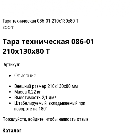
Тара техническая 086-01 210x130x80 T
zoom
Тара техническая 086-01
210x130x80 T
Артикул:
Описание
Внешний размер 210х130х80 мм
Масса 0,22 кг
Вместимость 2,1 дм³
Штабелируемый, вкладываемый при
повороте на 180°
Пожалуйста, войдите, чтобы написать отзыв.
Каталог