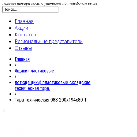
наличие товара можно уточнить по телефонам выше.
Главная
Акции
Контакты
Региональные представители
Отзывы
Главная
/
Ящики пластиковые
/
лотки(ящики) пластиковые складские,
техническая тара.
/
Тара техническая 088 200x194x80 T