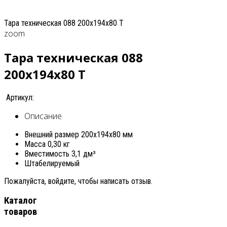
Тара техническая 088 200x194x80 T
zoom
Тара техническая 088
200x194x80 T
Артикул:
Описание
Внешний размер 200х194х80 мм
Масса 0,30 кг
Вместимость 3,1 дм³
Штабелируемый
Пожалуйста, войдите, чтобы написать отзыв.
Каталог
товаров