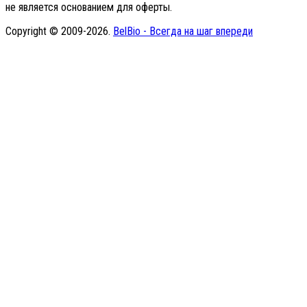
не является основанием для оферты.
Copyright © 2009-2026.
BelBio - Всегда на шаг впереди