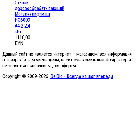
Станок
деревообрабатывающий
Могилевлифтмаш
ИЭ6009
А4.2 2,4
кВт
1110,00
BYN
Данный сайт не является интернет – магазином, вся информация
о товарах, в том числе цены, носит ознакомительный характер и
не является основанием для оферты.
Copyright © 2009-2026.
BelBio - Всегда на шаг впереди