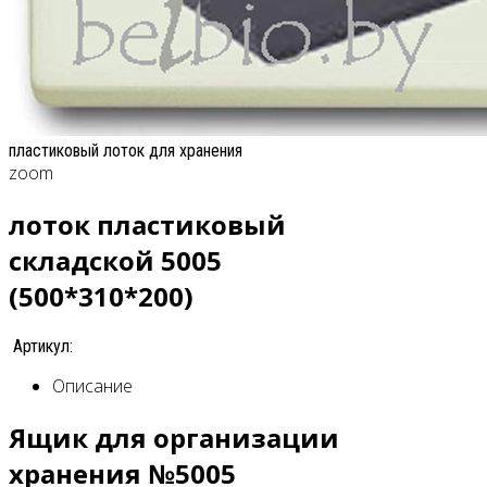
пластиковый лоток для хранения
zoom
лоток пластиковый
складской 5005
(500*310*200)
Артикул:
Описание
Ящик для организации
хранения №5005