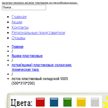
наличие товара можно уточнить по телефонам выше.
Главная
Акции
Контакты
Региональные представители
Отзывы
Главная
/
Ящики пластиковые
/
лотки(ящики) пластиковые складские,
техническая тара.
/
лоток пластиковый складской 5005
(500*310*200)