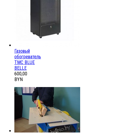
Газовый
обогреватель
ТМС BLUE
BELLE
600,00
BYN