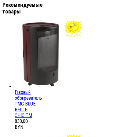
Рекомендуемые
товары
Газовый
обогреватель
ТМС BLUE
BELLE
CHIC ТМ
830,00
BYN