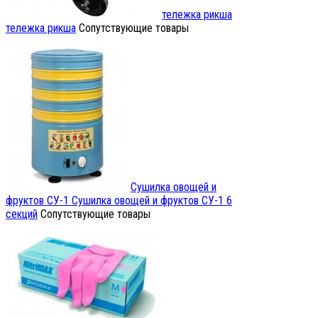
тележка рикша
тележка рикша
Сопутствующие товары
Сушилка овощей и
фруктов СУ-1
Сушилка овощей и фруктов СУ-1 6
секций
Сопутствующие товары