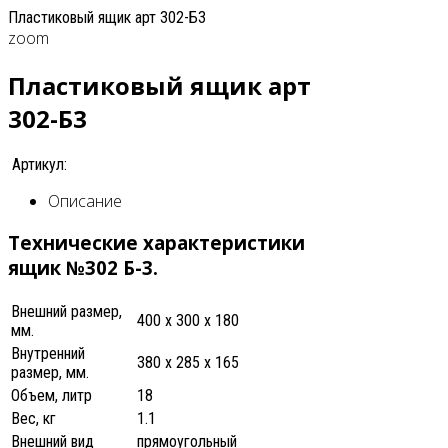
Пластиковый ящик арт 302-Б3
zoom
Пластиковый ящик арт
302-Б3
Артикул:
Описание
Технические характеристики
ящик №302 Б-3.
Внешний размер,
400 x 300 x 180
мм.
Внутренний
380 x 285 x 165
размер, мм.
Объем, литр
18
Вес, кг
1.1
Внешний вид
прямоугольный