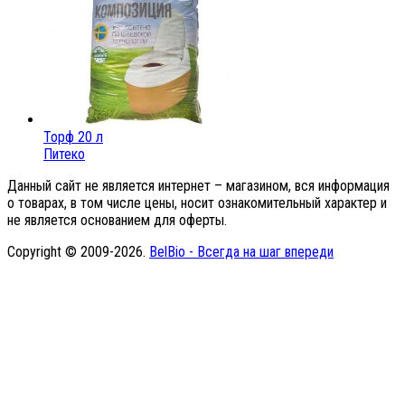
Торф 20 л
Питеко
Данный сайт не является интернет – магазином, вся информация
о товарах, в том числе цены, носит ознакомительный характер и
не является основанием для оферты.
Copyright © 2009-2026.
BelBio - Всегда на шаг впереди