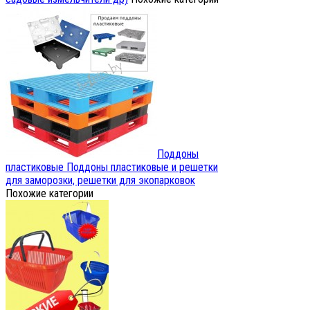
Поддоны
пластиковые
Поддоны пластиковые и решетки
для заморозки, решетки для экопарковок
Похожие категории