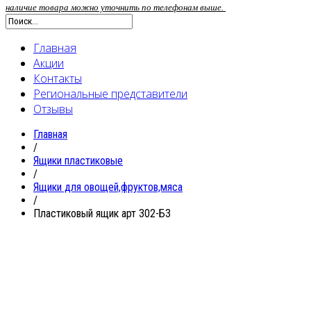
наличие товара можно уточнить по телефонам выше.
Главная
Акции
Контакты
Региональные представители
Отзывы
Главная
/
Ящики пластиковые
/
Ящики для овощей,фруктов,мяса
/
Пластиковый ящик арт 302-Б3