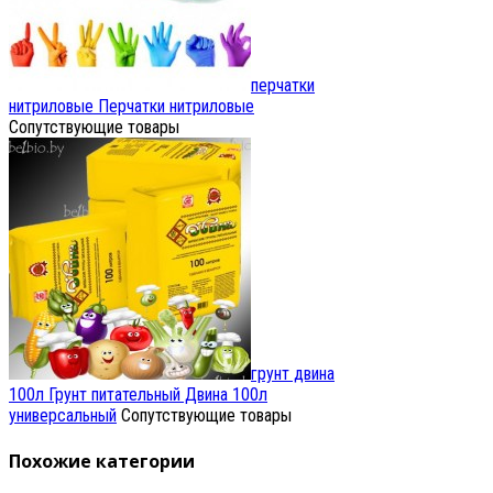
перчатки
нитриловые
Перчатки нитриловые
Сопутствующие товары
грунт двина
100л
Грунт питательный Двина 100л
универсальный
Сопутствующие товары
Похожие категории