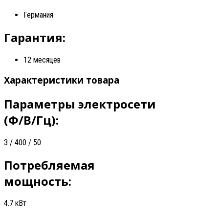
Германия
Гарантия:
12 месяцев
Характеристики товара
Параметры электросети
(Ф/В/Гц):
3 / 400 / 50
Потребляемая
мощность:
4.7 кВт