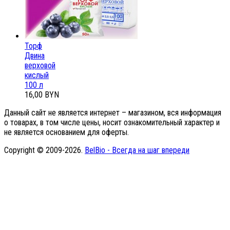
Торф
Двина
верховой
кислый
100 л
16,00 BYN
Данный сайт не является интернет – магазином, вся информация
о товарах, в том числе цены, носит ознакомительный характер и
не является основанием для оферты.
Copyright © 2009-2026.
BelBio - Всегда на шаг впереди