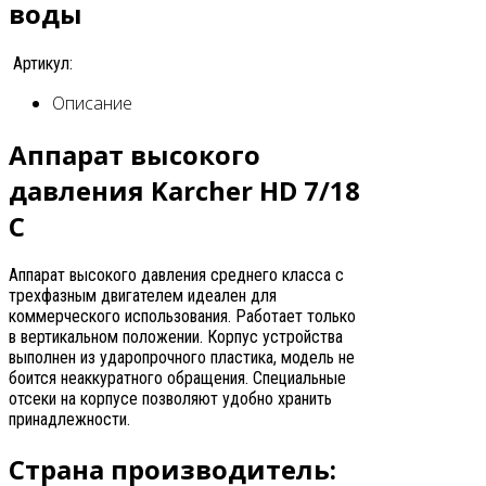
воды
Артикул:
Описание
Аппарат высокого
давления Karcher HD 7/18
C
Аппарат высокого давления среднего класса с
трехфазным двигателем идеален для
коммерческого использования. Работает только
в вертикальном положении. Корпус устройства
выполнен из ударопрочного пластика, модель не
боится неаккуратного обращения. Специальные
отсеки на корпусе позволяют удобно хранить
принадлежности.
Страна производитель: