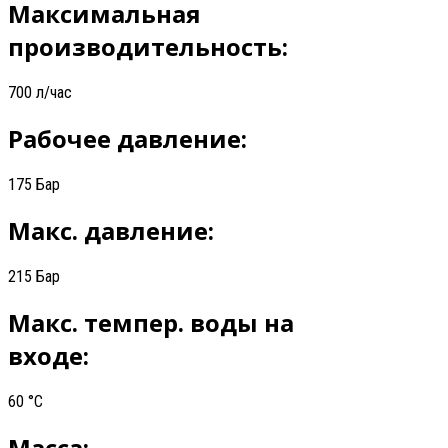
Максимальная
производительность:
700 л/час
Рабочее давление:
175 Бар
Макс. давление:
215 Бар
Макс. темпер. воды на
входе:
60 °C
Масса: