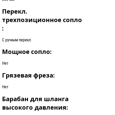
Перекл.
трехпозиционное сопло
:
С ручным перекл.
Мощное сопло:
Нет
Грязевая фреза:
Нет
Барабан для шланга
высокого давления: