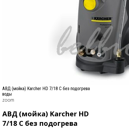
АВД (мойка) Karcher HD 7/18 C без подогрева
воды
zoom
АВД (мойка) Karcher HD
7/18 C без подогрева