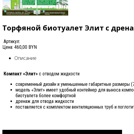
Торфяной биотуалет Элит с дрен
Артикул:
Цена:
460,00 BYN
Описание
Компакт «Элит»
с отводом жидкости
современный дизайн и уменьшенные габаритные размеры (
модель «Элит» имеет удобный контейнер для выноса компо
биотуалета более комфортной
дренаж для отвода жидкости
поставляется с комплектом вентиляционных труб и поглотит