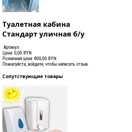
Туалетная кабина
Стандарт уличная б/у
Артикул:
Цена:
0,00 BYN
Розничная цена:
800,00 BYN
Пожалуйста, войдите, чтобы написать отзыв.
Сопутствующие товары