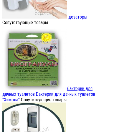
дозаторы
Сопутствующие товары
бактерии для
дачных туалетов
Бактерии для дачных туалетов
"Химола"
Сопутствующие товары