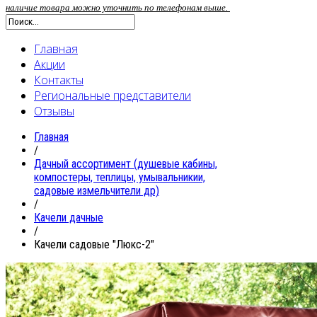
наличие товара можно уточнить по телефонам выше.
Главная
Акции
Контакты
Региональные представители
Отзывы
Главная
/
Дачный ассортимент (душевые кабины,
компостеры, теплицы, умывальникии,
садовые измельчители др)
/
Качели дачные
/
Качели садовые "Люкс-2"