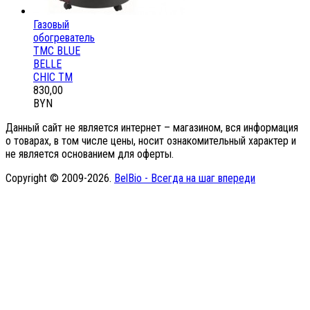
Газовый
обогреватель
ТМС BLUE
BELLE
CHIC ТМ
830,00
BYN
Данный сайт не является интернет – магазином, вся информация
о товарах, в том числе цены, носит ознакомительный характер и
не является основанием для оферты.
Copyright © 2009-2026.
BelBio - Всегда на шаг впереди