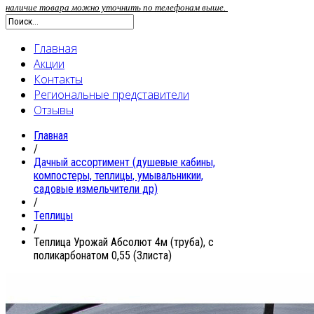
наличие товара можно уточнить по телефонам выше.
Главная
Акции
Контакты
Региональные представители
Отзывы
Главная
/
Дачный ассортимент (душевые кабины,
компостеры, теплицы, умывальникии,
садовые измельчители др)
/
Теплицы
/
Теплица Урожай Абсолют 4м (труба), с
поликарбонатом 0,55 (3листа)