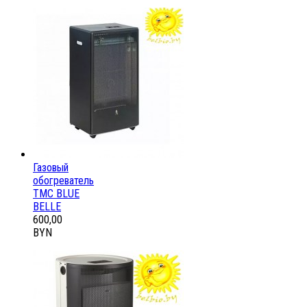
Газовый
обогреватель
ТМС BLUE
BELLE
600,00
BYN