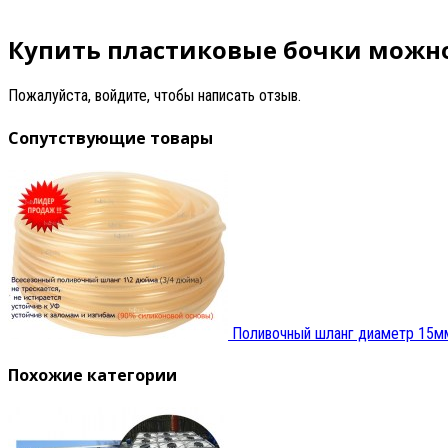
Купить пластиковые бочки можно
Пожалуйста, войдите, чтобы написать отзыв.
Сопутствующие товары
Поливочный шланг диаметр 15м
Похожие категории