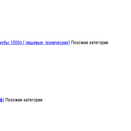
кубы 1000л ( пищевые, технические)
Похожие категории
ф)
Похожие категории