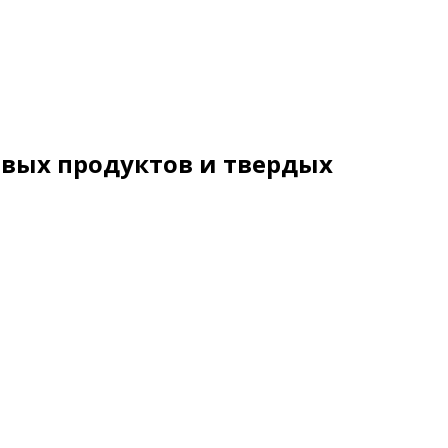
евых продуктов и твердых