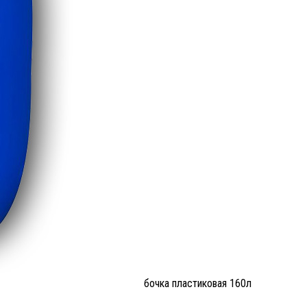
бочка пластиковая 160л