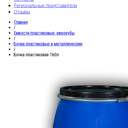
Региональные представители
Отзывы
Главная
/
Емкости пластиковые ,еврокубы
/
Бочки пластиковые и металлические
/
Бочка пластиковая 160л