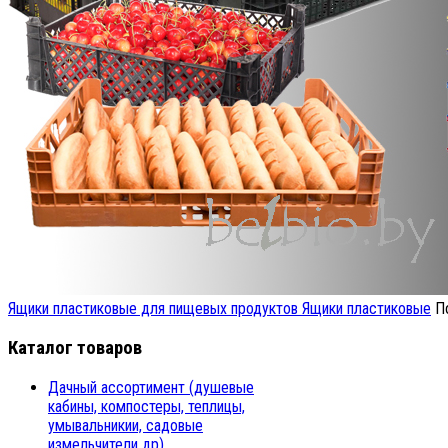
Ящики пластиковые для пищевых продуктов
Ящики пластиковые
П
Каталог товаров
Дачный ассортимент (душевые
кабины, компостеры, теплицы,
умывальникии, садовые
измельчители др)