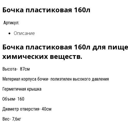
Бочка пластиковая 160л
Артикул:
Описание
Бочка пластиковая 160л для пищ
химических веществ.
Высота- 87см
Материал корпуса бочки- полиэтилен высокого давления
Герметичная крышка
Объем- 160
Диаметр отверстия- 40см
Вес- 7,6кг