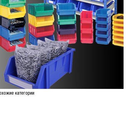
охожие категории