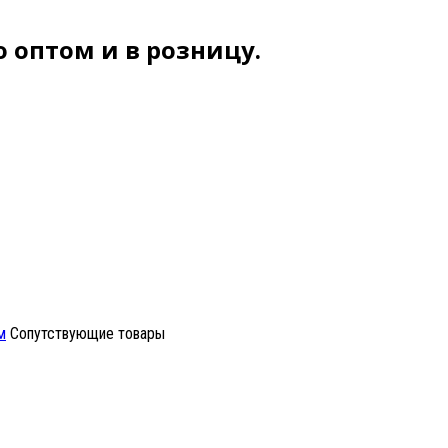
 оптом и в розницу.
м
Сопутствующие товары