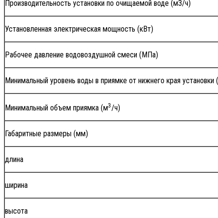
Производительность установки по очищаемой воде (м3/ч)
Установленная электрическая мощность (кВт)
Рабочее давление водовоздушной смеси (МПа)
Минимальный уровень воды в приямке от нижнего края установки 
3
Минимальный объем приямка (м
/ч)
Габаритные размеры (мм)
длина
ширина
высота