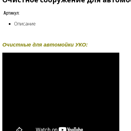
Артикул:
Описание
Очистные для автомойки УКО: