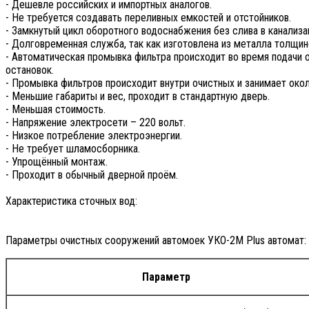
- Дешевле российских и импортных аналогов.
- Не требуется создавать переливных емкостей и отстойников.
- Замкнутый цикл оборотного водоснабжения без слива в канализа
- Долговременная служба, так как изготовлена из металла толщин
- Автоматическая промывка фильтра происходит во время подачи 
остановок.
- Промывка фильтров происходит внутри очистных и занимает окол
- Меньшие габариты и вес, проходит в стандартную дверь.
- Меньшая стоимость.
- Напряжение электросети – 220 вольт.
- Низкое потребление электроэнергии.
- Не требует шламосборника.
- Упрощённый монтаж.
- Проходит в обычный дверной проём.
Характеристика сточных вод:
Параметры очистных сооружений автомоек УКО-2M Plus автомат:
Параметр