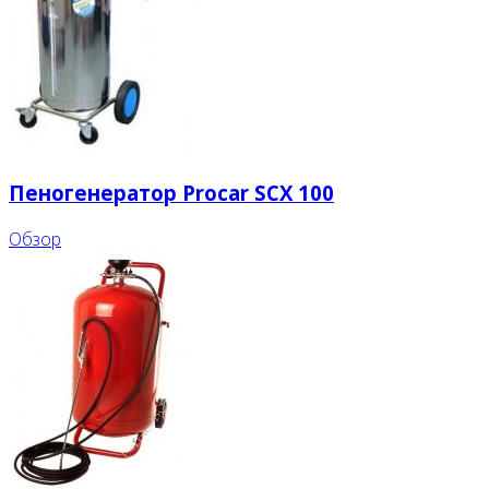
Пеногенератор Procar SCX 100
Обзор