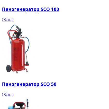
Пеногенератор SCO 100
Обзор
Пеногенератор SCO 50
Обзор