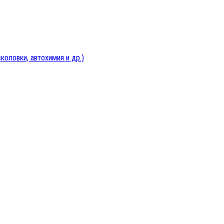
оловки, автохимия и др.)