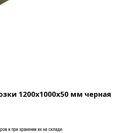
озки 1200х1000х50 мм черная
ов и при хранении их на складе.