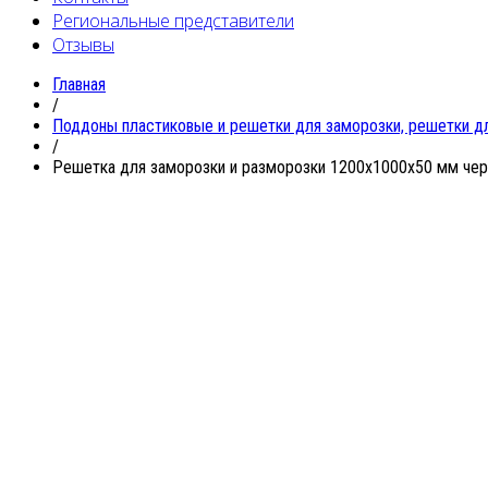
Региональные представители
Отзывы
Главная
/
Поддоны пластиковые и решетки для заморозки, решетки д
/
Решетка для заморозки и разморозки 1200х1000х50 мм чер