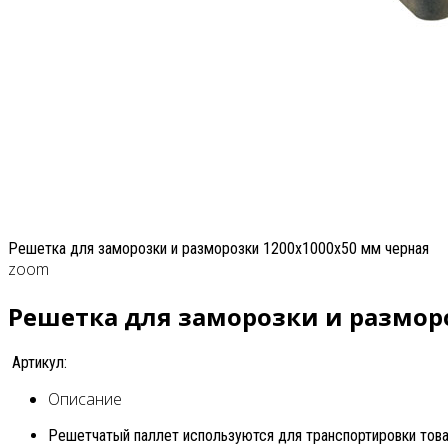
Решетка для заморозки и разморозки 1200х1000х50 мм черная
zoom
Решетка для заморозки и размор
Артикул:
Описание
Решетчатый паллет используются для транспортировки товар