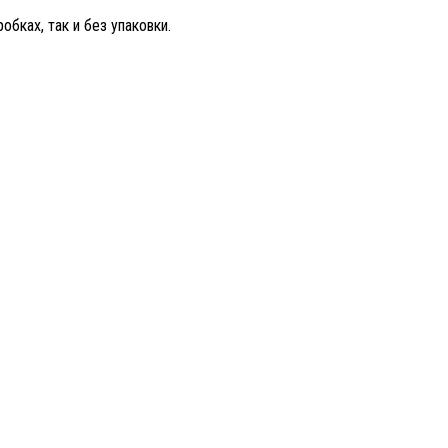
бках, так и без упаковки.