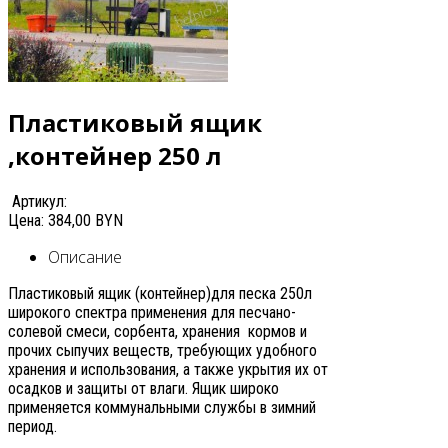
Пластиковый ящик
,контейнер 250 л
Артикул:
Цена:
384,00 BYN
Описание
Пластиковый ящик (контейнер)для песка 250л
широкого спектра применения для песчано-
солевой смеси, сорбента, хранения кормов и
прочих сыпучих веществ, требующих удобного
хранения и использования, а также укрытия их от
осадков и защиты от влаги. Ящик широко
применяется коммунальными службы в зимний
период.