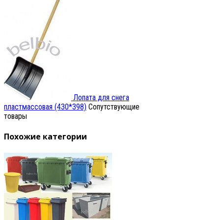
Лопата для снега
пластмассовая (430*398)
Сопутствующие
товары
Похожие категории