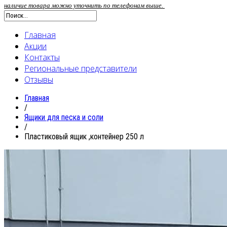
наличие товара можно уточнить по телефонам выше.
Главная
Акции
Контакты
Региональные представители
Отзывы
Главная
/
Ящики для песка и соли
/
Пластиковый ящик ,контейнер 250 л