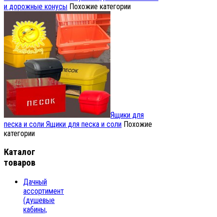
и дорожные конусы
Похожие категории
Ящики для
песка и соли
Ящики для песка и соли
Похожие
категории
Каталог
товаров
Дачный
ассортимент
(душевые
кабины,