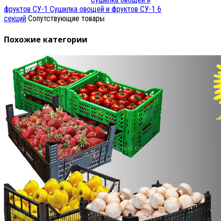
фруктов СУ-1
Сушилка овощей и фруктов СУ-1 6
секций
Сопутствующие товары
Похожие категории