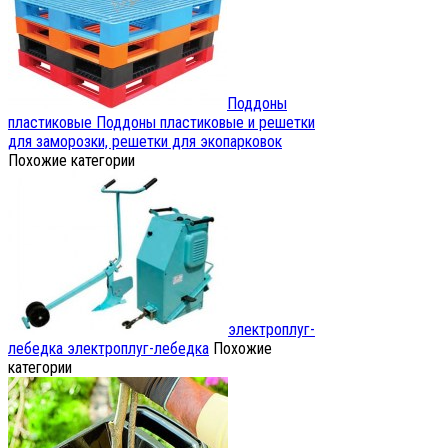
Поддоны
пластиковые
Поддоны пластиковые и решетки
для заморозки, решетки для экопарковок
Похожие категории
электроплуг-
лебедка
электроплуг-лебедка
Похожие
категории