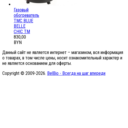
Газовый
обогреватель
ТМС BLUE
BELLE
CHIC ТМ
830,00
BYN
Данный сайт не является интернет – магазином, вся информация
о товарах, в том числе цены, носит ознакомительный характер и
не является основанием для оферты.
Copyright © 2009-2026.
BelBio - Всегда на шаг впереди