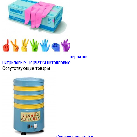
перчатки
нитриловые
Перчатки нитриловые
Сопутствующие товары
Сушилка овощей и