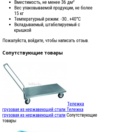
3
Вместимость, не менее 36 дм
Вес упаковываемой продукции, не более
15 кг
Температурный режим: -30…+40°С
Вкладываемый, штабелируемый с
крышкой
Пожалуйста, войдите, чтобы написать отзыв.
Сопутствующие товары
Тележка
грузовая из нержавеющей стали
Тележка
грузовая из нержавеющей стали
Сопутствующие
товары