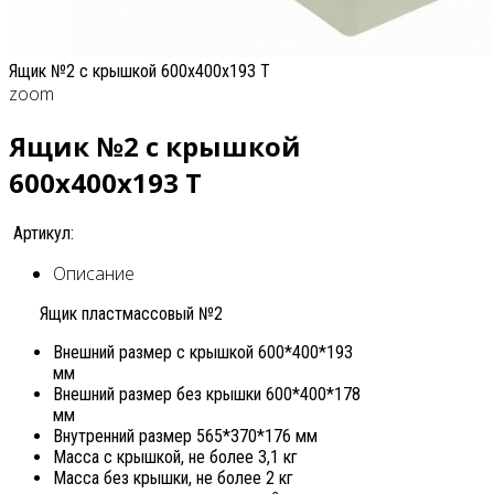
Ящик №2 с крышкой 600x400x193 T
zoom
Ящик №2 с крышкой
600x400x193 T
Артикул:
Описание
Ящик пластмассовый №2
Внешний размер с крышкой 600*400*193
мм
Внешний размер без крышки 600*400*178
мм
Внутренний размер 565*370*176 мм
Масса с крышкой, не более 3,1 кг
Масса без крышки, не более 2 кг