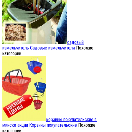
садовый
измельчитель
Садовые измельчители
Похожие
категории
корзины покупательские в
минске акции
Корзины покупательские
Похожие
категории