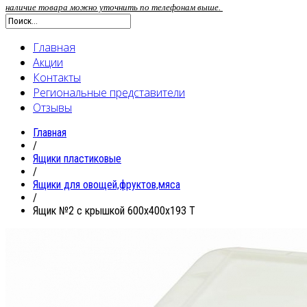
наличие товара можно уточнить по телефонам выше.
Главная
Акции
Контакты
Региональные представители
Отзывы
Главная
/
Ящики пластиковые
/
Ящики для овощей,фруктов,мяса
/
Ящик №2 с крышкой 600x400x193 T