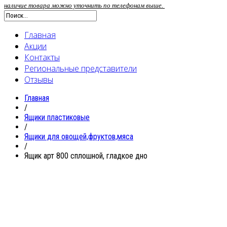
наличие товара можно уточнить по телефонам выше.
Главная
Акции
Контакты
Региональные представители
Отзывы
Главная
/
Ящики пластиковые
/
Ящики для овощей,фруктов,мяса
/
Ящик арт 800 сплошной, гладкое дно