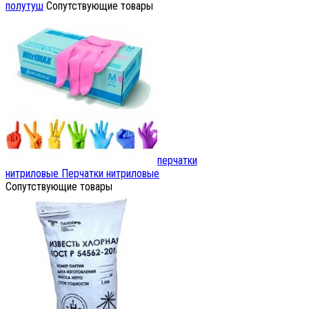
полутуш
Сопутствующие товары
перчатки
нитриловые
Перчатки нитриловые
Сопутствующие товары