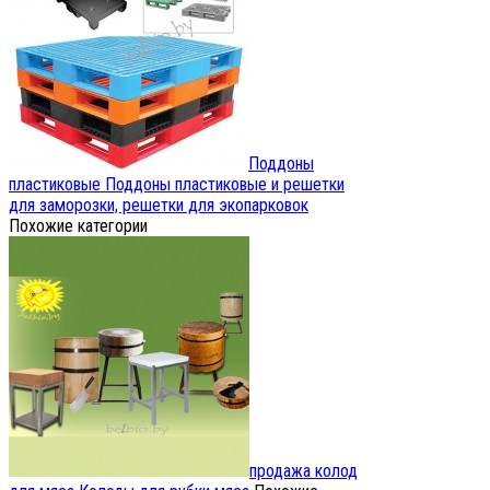
Поддоны
пластиковые
Поддоны пластиковые и решетки
для заморозки, решетки для экопарковок
Похожие категории
продажа колод