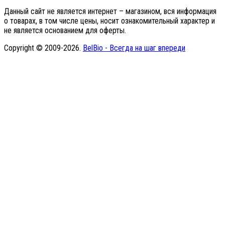
Данный сайт не является интернет – магазином, вся информация
о товарах, в том числе цены, носит ознакомительный характер и
не является основанием для оферты.
Copyright © 2009-2026.
BelBio - Всегда на шаг впереди