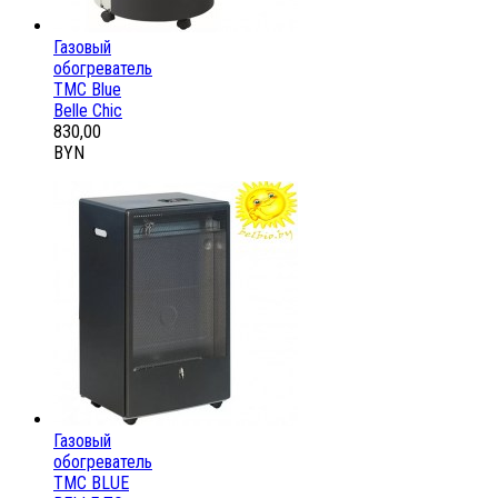
Газовый
обогреватель
ТМС Blue
Belle Chic
830,00
BYN
Газовый
обогреватель
ТМС BLUE