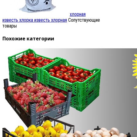
хлорная
известь
хлорка известь хлорная
Сопутствующие
товары
Похожие категории